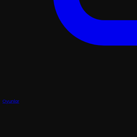
Oyunlar