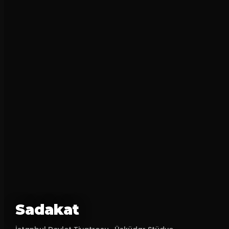
Sadakat