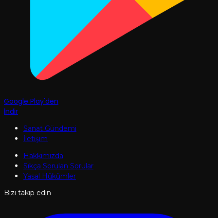
Google Play'den
İndir
Sanat Gündemi
İletişim
Hakkımızda
Sıkça Sorulan Sorular
Yasal Hükümler
Bizi takip edin