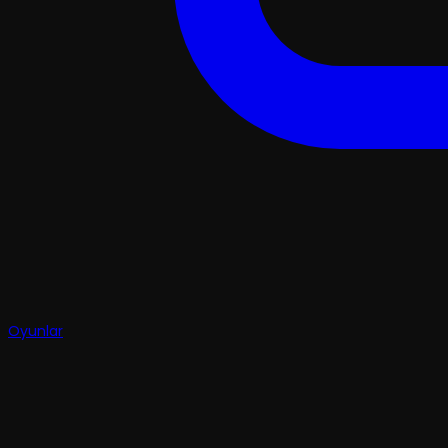
Oyunlar