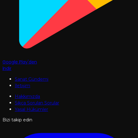
Google Play'den
İndir
Sanat Gündemi
İletişim
Hakkımızda
Sıkça Sorulan Sorular
Yasal Hükümler
Bizi takip edin