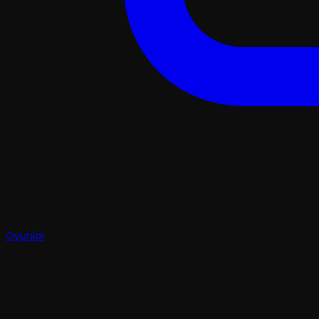
Oyunlar