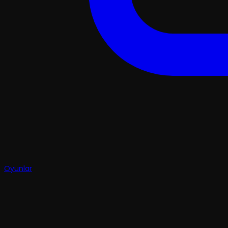
Oyunlar