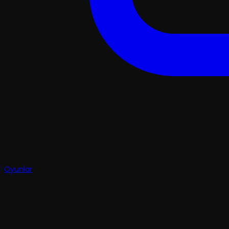
Oyunlar