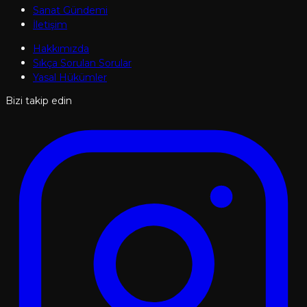
Sanat Gündemi
İletişim
Hakkımızda
Sıkça Sorulan Sorular
Yasal Hükümler
Bizi takip edin