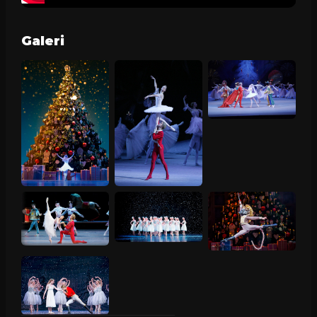
Galeri