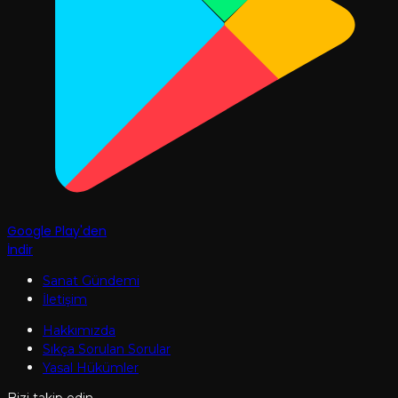
Google Play'den
İndir
Sanat Gündemi
İletişim
Hakkımızda
Sıkça Sorulan Sorular
Yasal Hükümler
Bizi takip edin