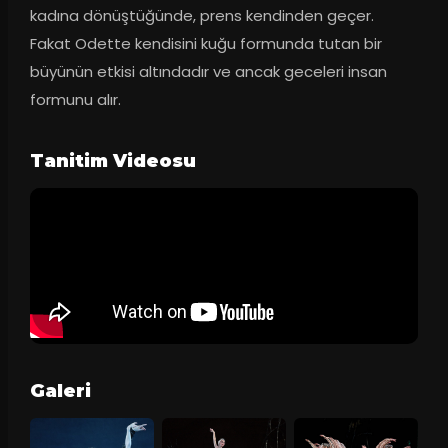
kadına dönüştüğünde, prens kendinden geçer. 
Fakat Odette kendisini kuğu formunda tutan bir 
büyünün etkisi altındadır ve ancak geceleri insan 
formunu alır.
Tanitim Videosu
Galeri