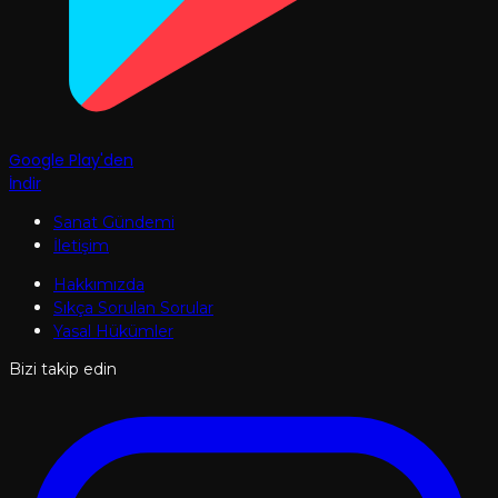
Google Play'den
İndir
Sanat Gündemi
İletişim
Hakkımızda
Sıkça Sorulan Sorular
Yasal Hükümler
Bizi takip edin