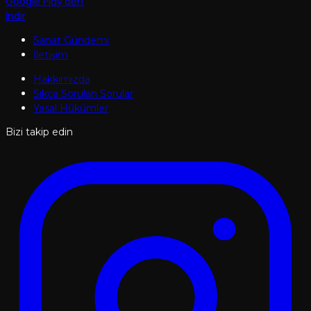
Google Play'den
İndir
Sanat Gündemi
İletişim
Hakkımızda
Sıkça Sorulan Sorular
Yasal Hükümler
Bizi takip edin