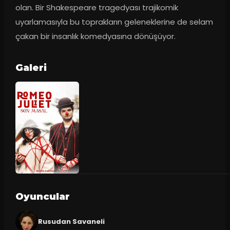
olan. Bir Shakespeare tragedyası trajikomik 
uyarlamasıyla bu toprakların geleneklerine de selam 
çakan bir insanlık komedyasına dönüşüyor.
Galeri
Oyuncular
Rusudan Savaneli