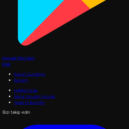
Google Play'den
İndir
Sanat Gündemi
İletişim
Hakkımızda
Sıkça Sorulan Sorular
Yasal Hükümler
Bizi takip edin