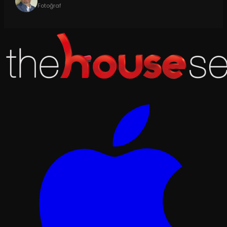
Fotoğraf