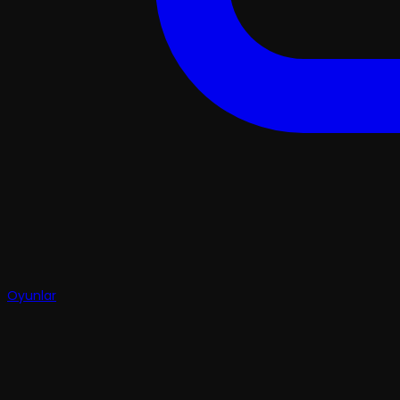
Oyunlar