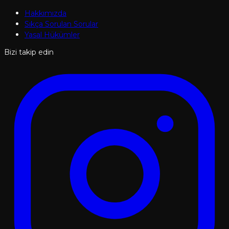
Hakkımızda
Sıkça Sorulan Sorular
Yasal Hükümler
Bizi takip edin