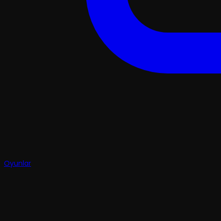
Oyunlar