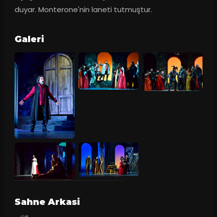
duyar. Monterone'nin laneti tutmuştur.
Galeri
Sahne Arkasi