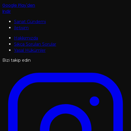
Google Play'den
İndir
Sanat Gündemi
İletişim
Hakkımızda
Sıkça Sorulan Sorular
Yasal Hükümler
Bizi takip edin