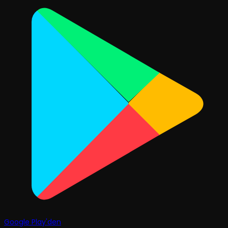
Google Play'den