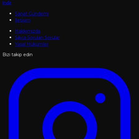
İndir
Sanat Gündemi
İletişim
Hakkımızda
Sıkça Sorulan Sorular
Yasal Hükümler
Bizi takip edin