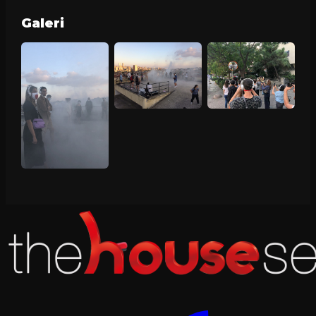
Galeri