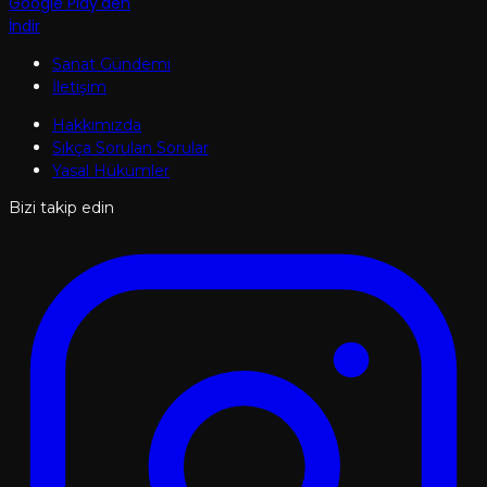
Google Play'den
İndir
Sanat Gündemi
İletişim
Hakkımızda
Sıkça Sorulan Sorular
Yasal Hükümler
Bizi takip edin