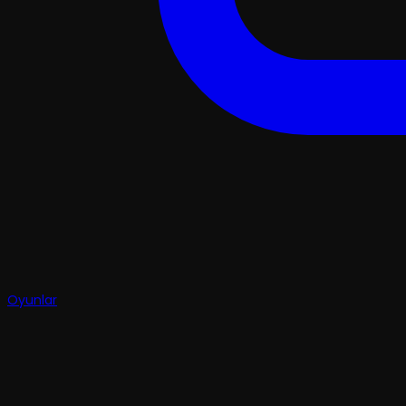
Oyunlar