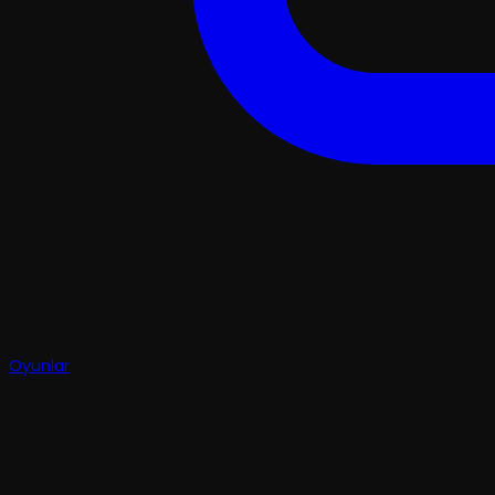
Oyunlar