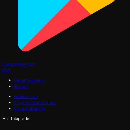
Google Play'den
İndir
Sanat Gündemi
İletişim
Hakkımızda
Sıkça Sorulan Sorular
Yasal Hükümler
Bizi takip edin