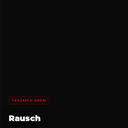
TRAJEDI & DRAM
Rausch