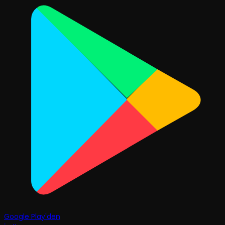
Google Play'den