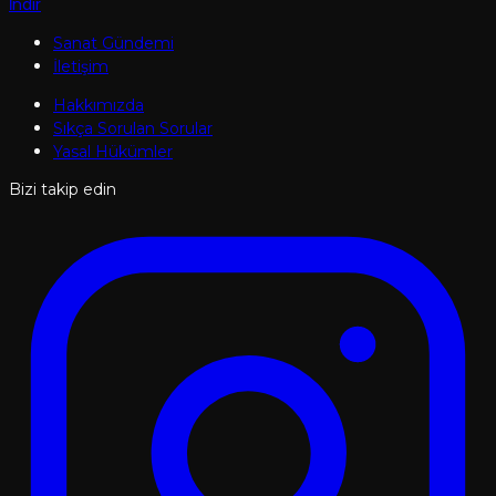
İndir
Sanat Gündemi
İletişim
Hakkımızda
Sıkça Sorulan Sorular
Yasal Hükümler
Bizi takip edin