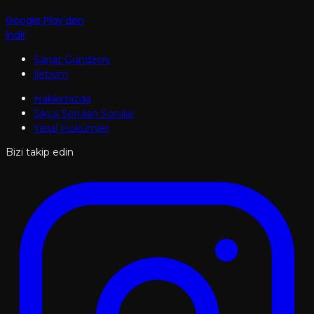
Google Play'den
İndir
Sanat Gündemi
İletişim
Hakkımızda
Sıkça Sorulan Sorular
Yasal Hükümler
Bizi takip edin