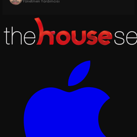
Yönetmen Yardımcısı