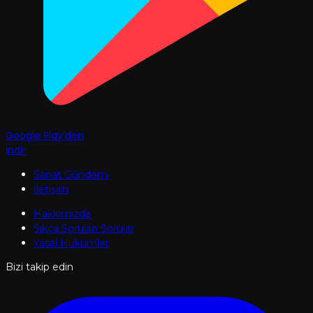
Google Play'den
İndir
Sanat Gündemi
İletişim
Hakkımızda
Sıkça Sorulan Sorular
Yasal Hükümler
Bizi takip edin