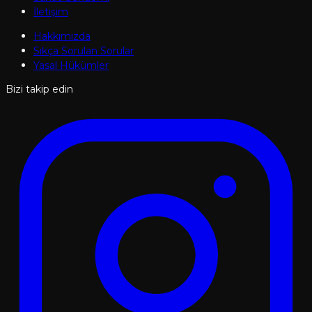
İletişim
Hakkımızda
Sıkça Sorulan Sorular
Yasal Hükümler
Bizi takip edin