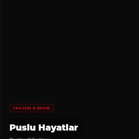
TRAJEDI & DRAM
Puslu Hayatlar