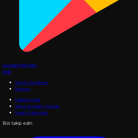
Google Play'den
İndir
Sanat Gündemi
İletişim
Hakkımızda
Sıkça Sorulan Sorular
Yasal Hükümler
Bizi takip edin