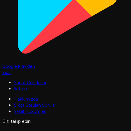
Google Play'den
İndir
Sanat Gündemi
İletişim
Hakkımızda
Sıkça Sorulan Sorular
Yasal Hükümler
Bizi takip edin