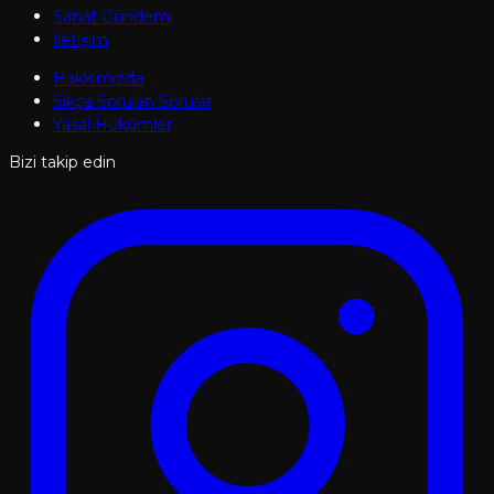
Sanat Gündemi
İletişim
Hakkımızda
Sıkça Sorulan Sorular
Yasal Hükümler
Bizi takip edin