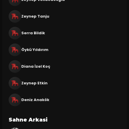
Zeynep Tanju
Serra Bildik
Öykü Yıldırım
Diana İzel Koç
Zeynep Etkin
Deniz Anakök
Sahne Arkasi