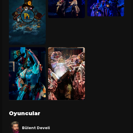
Oyuncular
Bülent Develi