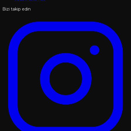
Bizi takip edin