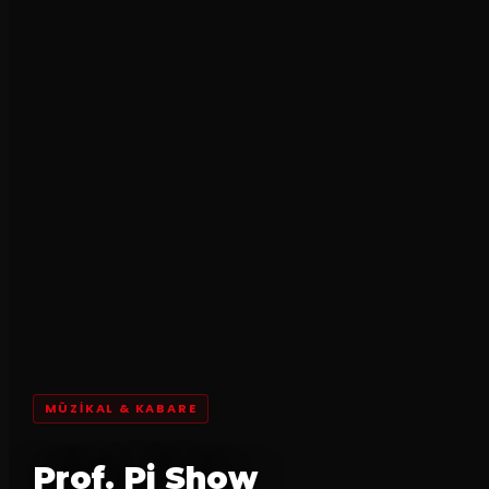
MÜZIKAL & KABARE
Prof. Pi Show