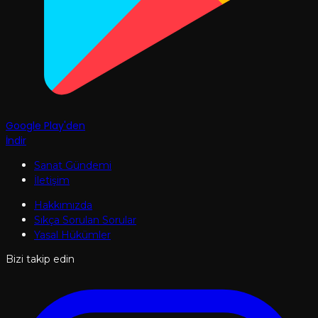
Google Play'den
İndir
Sanat Gündemi
İletişim
Hakkımızda
Sıkça Sorulan Sorular
Yasal Hükümler
Bizi takip edin