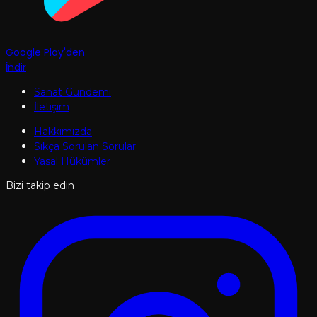
Google Play'den
İndir
Sanat Gündemi
İletişim
Hakkımızda
Sıkça Sorulan Sorular
Yasal Hükümler
Bizi takip edin