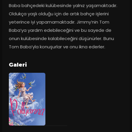
Baba bahçedeki kulübesinde yalnız yaşamaktadır. 
Oldukça yaşlı olduğu için de artık bahçe işlerini 
yeterince iyi yapamamaktadır. Jimmy’nin Tom 
Baba’ya yardım edebileceğini ve bu sayede de 
onun kulübesinde kalabileceğini düşünürler. Bunu 
Tom Baba’yla konuşurlar ve onu ikna ederler.
Galeri