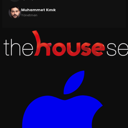
Muhammet Kınık
Yönetmen