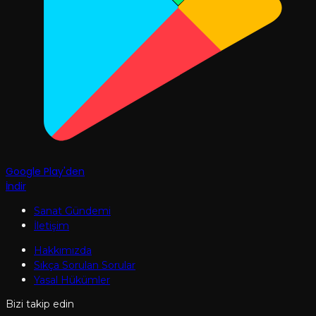
Google Play'den
İndir
Sanat Gündemi
İletişim
Hakkımızda
Sıkça Sorulan Sorular
Yasal Hükümler
Bizi takip edin