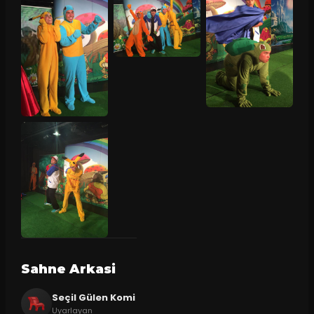
Sahne Arkasi
Seçil Gülen Komi
Uyarlayan