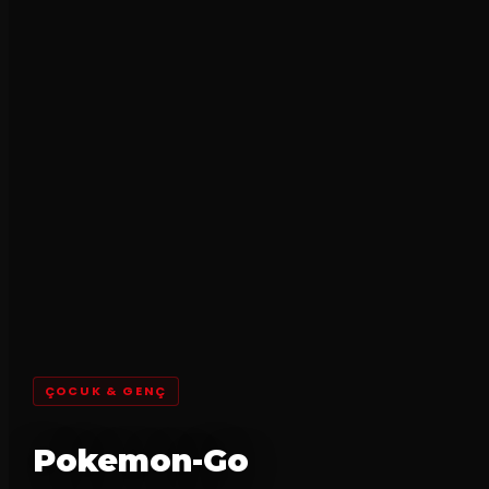
ÇOCUK & GENÇ
Pokemon-Go