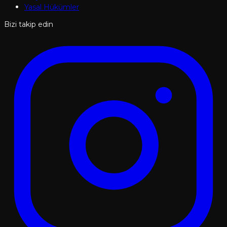
Yasal Hükümler
Bizi takip edin