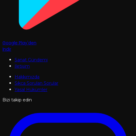
Google Play'den
İndir
Sanat Gündemi
İletişim
Hakkımızda
Sıkça Sorulan Sorular
Yasal Hükümler
Bizi takip edin