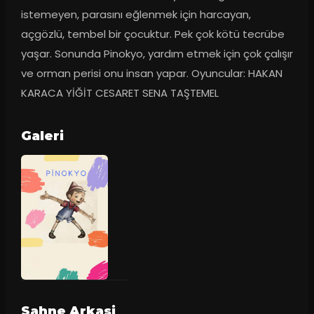
istemeyen, parasını eğlenmek için harcayan, 
açgözlü, tembel bir çocuktur. Pek çok kötü tecrübe 
yaşar. Sonunda Pinokyo, yardım etmek için çok çalışır 
ve orman perisi onu insan yapar. Oyuncular: HAKAN 
KARACA YİĞİT CESARET SENA TAŞTEMEL
Galeri
Sahne Arkasi