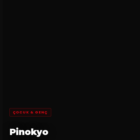
ÇOCUK & GENÇ
Pinokyo