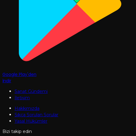
Google Play'den
İndir
Sanat Gündemi
İletişim
Hakkımızda
Sıkça Sorulan Sorular
Yasal Hükümler
Bizi takip edin