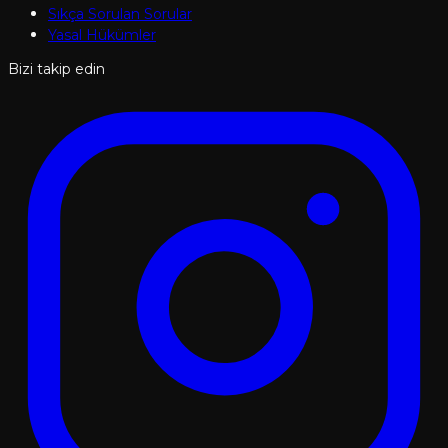
Sıkça Sorulan Sorular
Yasal Hükümler
Bizi takip edin