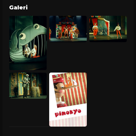
Galeri