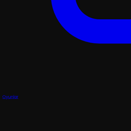
Oyunlar