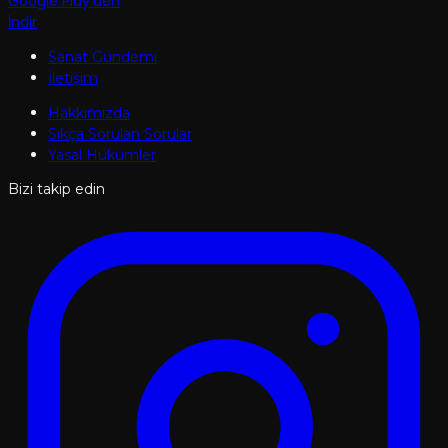
Google Play'den
İndir
Sanat Gündemi
İletişim
Hakkımızda
Sıkça Sorulan Sorular
Yasal Hükümler
Bizi takip edin