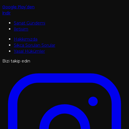
Google Play'den
İndir
Sanat Gündemi
İletişim
Hakkımızda
Sıkça Sorulan Sorular
Yasal Hükümler
Bizi takip edin