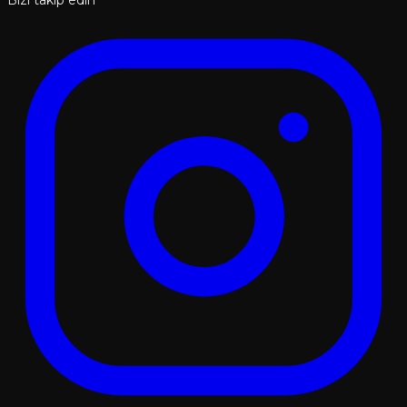
Bizi takip edin