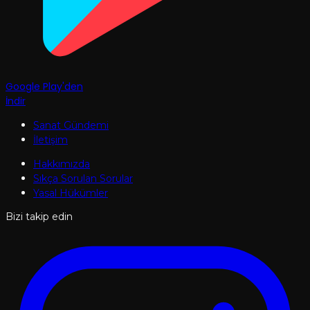
Google Play'den
İndir
Sanat Gündemi
İletişim
Hakkımızda
Sıkça Sorulan Sorular
Yasal Hükümler
Bizi takip edin