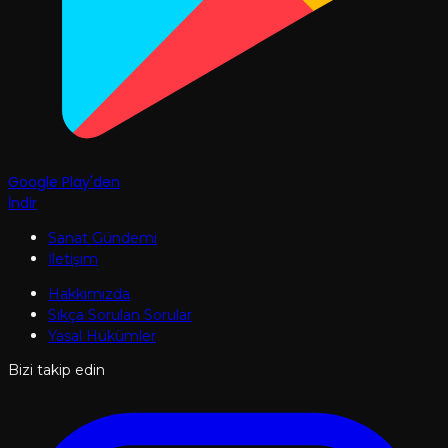
Google Play'den
İndir
Sanat Gündemi
İletişim
Hakkımızda
Sıkça Sorulan Sorular
Yasal Hükümler
Bizi takip edin