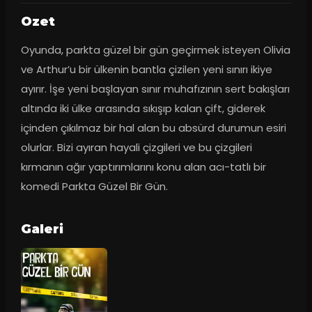
Ozet
Oyunda, parkta güzel bir gün geçirmek isteyen Olivia 
ve Arthur’u bir ülkenin bantla çizilen yeni sınırı ikiye 
ayırır. İşe yeni başlayan sınır muhafızının sert bakışları 
altında iki ülke arasında sıkışıp kalan çift, giderek 
içinden çıkılmaz bir hal alan bu absürd durumun esiri 
olurlar. Bizi ayıran hayali çizgileri ve bu çizgileri 
kırmanın ağır yaptırımlarını konu alan acı-tatlı bir 
komedi Parkta Güzel Bir Gün.
Galeri