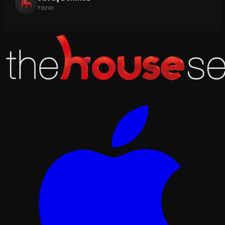
Yazar