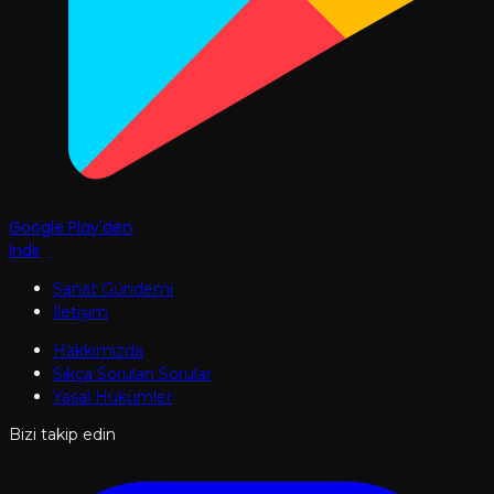
Google Play'den
İndir
Sanat Gündemi
İletişim
Hakkımızda
Sıkça Sorulan Sorular
Yasal Hükümler
Bizi takip edin