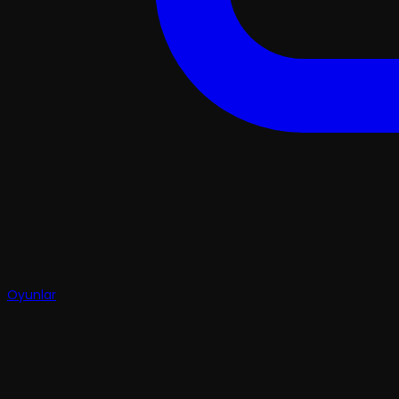
Oyunlar