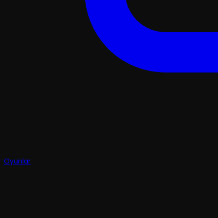
Oyunlar