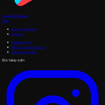
Google Play'den
İndir
Sanat Gündemi
İletişim
Hakkımızda
Sıkça Sorulan Sorular
Yasal Hükümler
Bizi takip edin