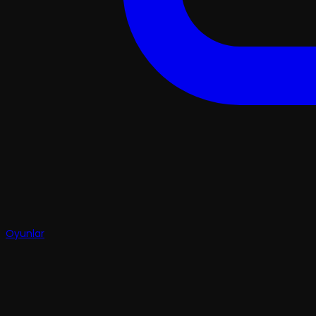
Oyunlar