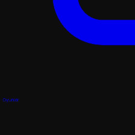
Oyunlar