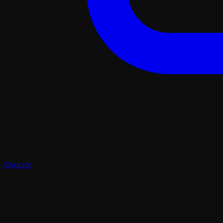
Oyunlar