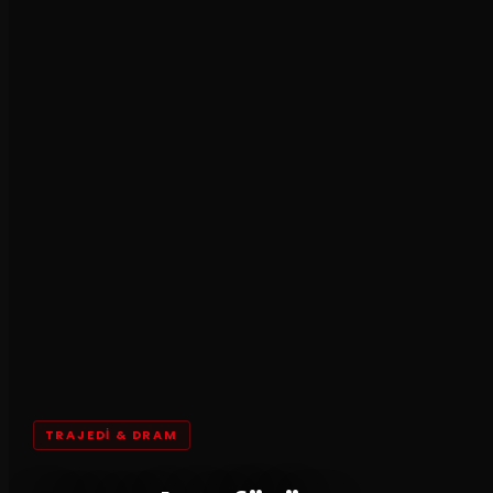
TRAJEDI & DRAM