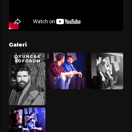
Galeri