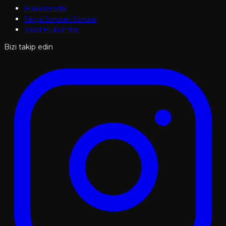
Hakkımızda
Sıkça Sorulan Sorular
Yasal Hükümler
Bizi takip edin